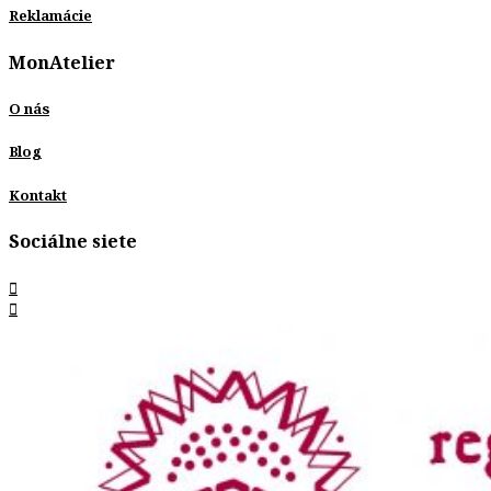
Reklamácie
MonAtelier
O nás
Blog
Kontakt
Sociálne siete