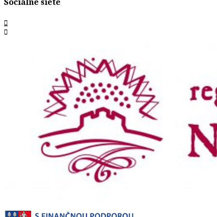
Sociálne siete